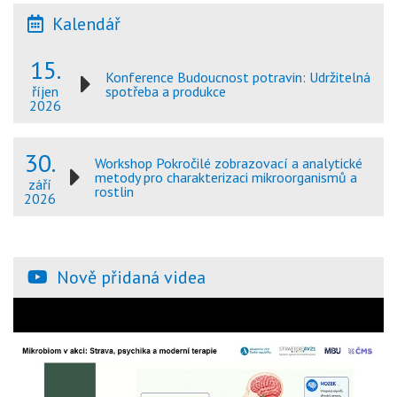
Kalendář
15.
Konference Budoucnost potravin: Udržitelná
spotřeba a produkce
říjen
2026
30.
Workshop Pokročilé zobrazovací a analytické
metody pro charakterizaci mikroorganismů a
září
rostlin
2026
Nově přidaná videa