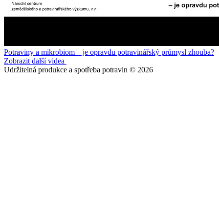
Potraviny a mikrobiom – je opravdu potravinářský průmysl zhouba?
Zobrazit další videa
Udržitelná produkce a spotřeba potravin © 2026