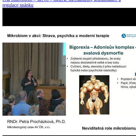
regulace spánku