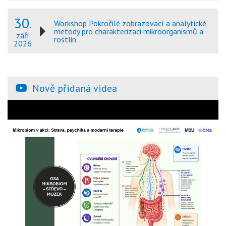
30.
Workshop Pokročilé zobrazovací a analytické
metody pro charakterizaci mikroorganismů a
září
rostlin
2026
Nově přidaná videa