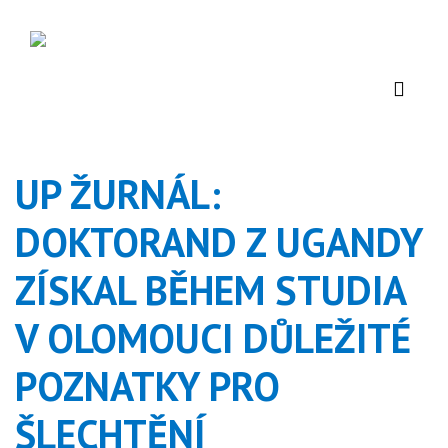
UP ŽURNÁL:
DOKTORAND Z UGANDY
ZÍSKAL BĚHEM STUDIA
V OLOMOUCI DŮLEŽITÉ
POZNATKY PRO
ŠLECHTĚNÍ