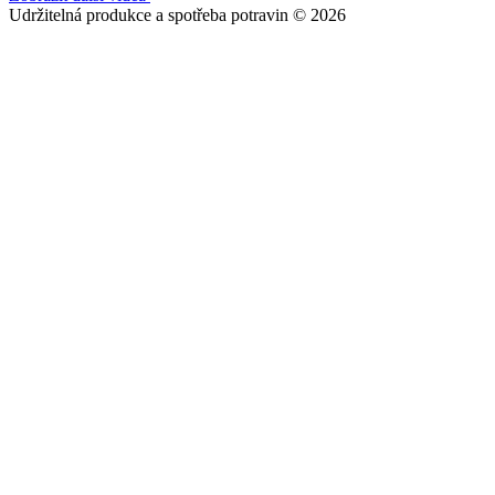
Udržitelná produkce a spotřeba potravin © 2026