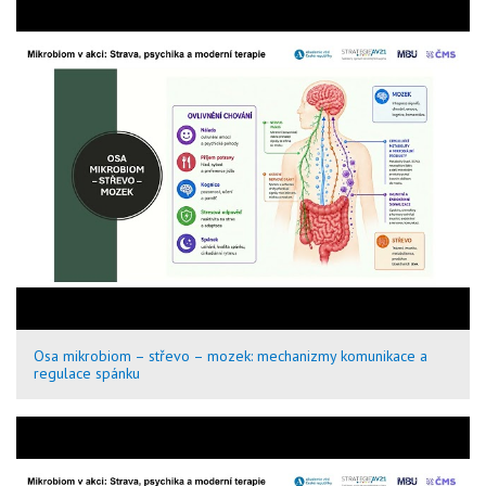
Osa mikrobiom – střevo – mozek: mechanizmy komunikace a
regulace spánku