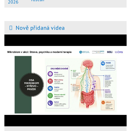
2026
Nově přidaná videa