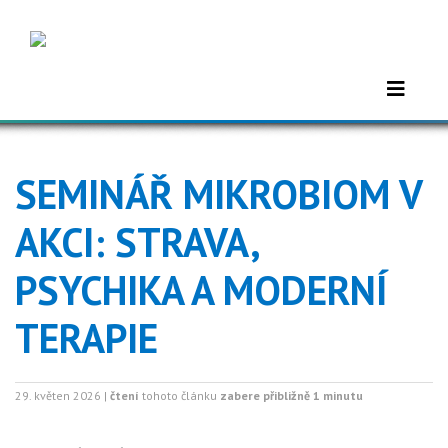
SEMINÁŘ MIKROBIOM V
AKCI: STRAVA,
PSYCHIKA A MODERNÍ
TERAPIE
29. květen 2026 |
čtení
tohoto článku
zabere přibližně 1 minutu