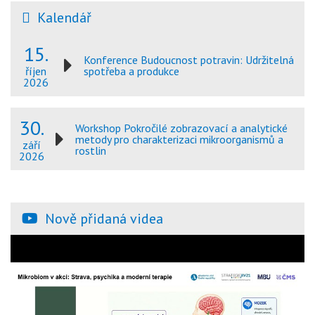
Kalendář
15.
Konference Budoucnost potravin: Udržitelná
spotřeba a produkce
říjen
2026
30.
Workshop Pokročilé zobrazovací a analytické
metody pro charakterizaci mikroorganismů a
září
rostlin
2026
Nově přidaná videa