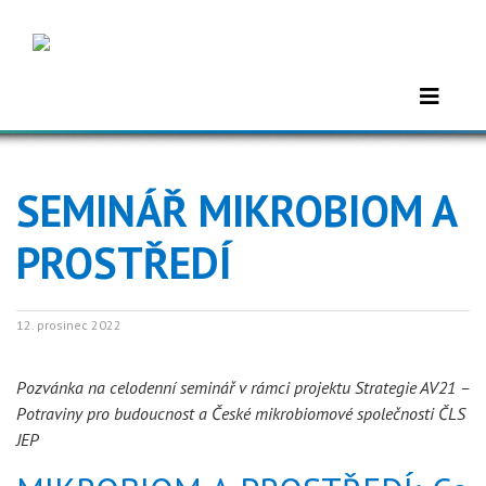
SEMINÁŘ MIKROBIOM A
PROSTŘEDÍ
12. prosinec 2022
Pozvánka na celodenní seminář v rámci projektu Strategie AV21 –
Potraviny pro budoucnost a České mikrobiomové společnosti ČLS
JEP