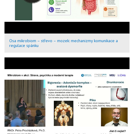
Osa mikrobiom – střevo – mozek: mechanizmy komunikace a
regulace spánku