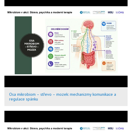
Osa mikrobiom – střevo – mozek: mechanizmy komunikace a
regulace spánku