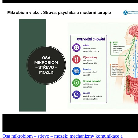
Osa mikrobiom – střevo – mozek: mechanizmy komunikace a