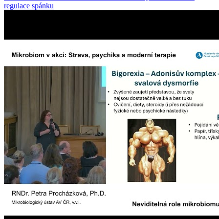
regulace spánku