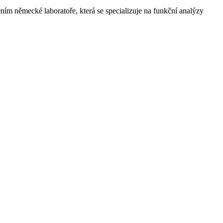
m německé laboratoře, která se specializuje na funkční analýzy