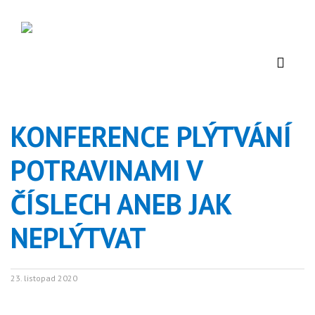
KONFERENCE PLÝTVÁNÍ
POTRAVINAMI V
ČÍSLECH ANEB JAK
NEPLÝTVAT
23. listopad 2020