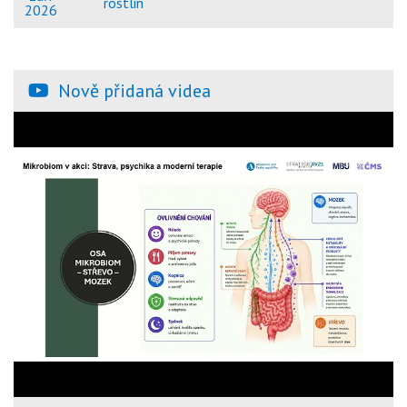
rostlin
2026
Nově přidaná videa