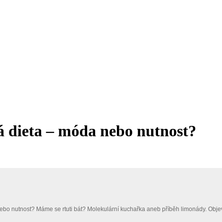
ieta – móda nebo nutnost?