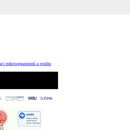
ci mikroorganismů a rostlin