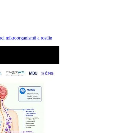
ci mikroorganismů a rostlin