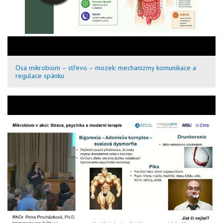
Osa mikrobiom – střevo – mozek: mechanizmy komunikace a
regulace spánku