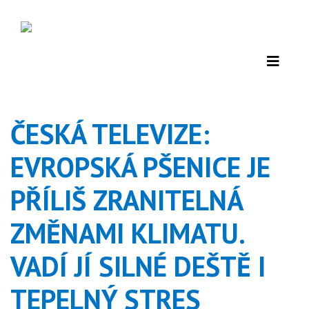
ČESKÁ TELEVIZE:
EVROPSKÁ PŠENICE JE
PŘÍLIŠ ZRANITELNÁ
ZMĚNAMI KLIMATU.
VADÍ JÍ SILNÉ DEŠTĚ I
TEPELNÝ STRES