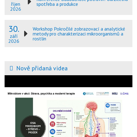
spotřeba a produkce
říjen
2026
30.
Workshop Pokročilé zobrazovací a analytické
metody pro charakterizaci mikroorganismů a
září
rostlin
2026
Nově přidaná videa