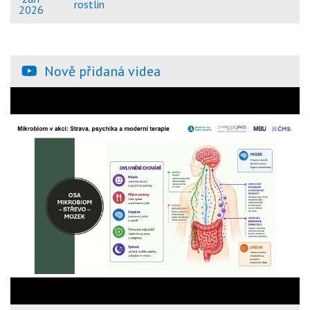
rostlin
2026
Nově přidaná videa