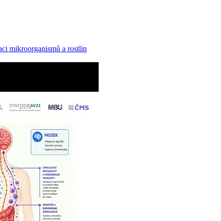
ci mikroorganismů a rostlin