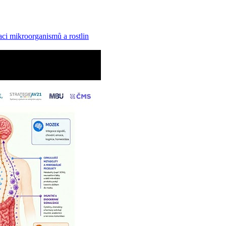
ci mikroorganismů a rostlin