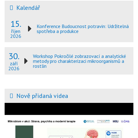
Kalendář
15.
Konference Budoucnost potravin: Udržitelná
spotřeba a produkce
říjen
2026
30.
Workshop Pokročilé zobrazovací a analytické
metody pro charakterizaci mikroorganismů a
září
rostlin
2026
Nově přidaná videa